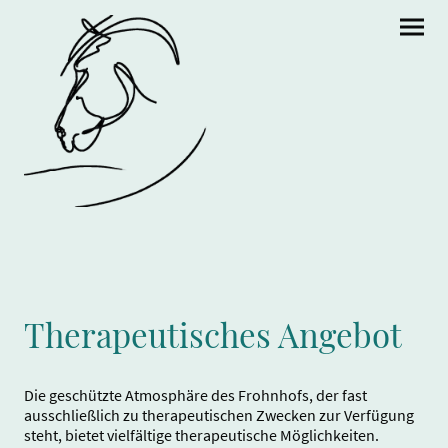
Therapeutisches Angebot
Die geschützte Atmosphäre des Frohnhofs, der fast
ausschließlich zu therapeutischen Zwecken zur Verfügung
steht, bietet vielfältige therapeutische Möglichkeiten.