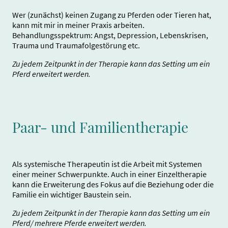
Wer (zunächst) keinen Zugang zu Pferden oder Tieren hat,
kann mit mir in meiner Praxis arbeiten.
Behandlungsspektrum: Angst, Depression, Lebenskrisen,
Trauma und Traumafolgestörung etc.
Zu jedem Zeitpunkt in der Therapie kann das Setting um ein
Pferd erweitert werden.
Paar- und Familientherapie
Als systemische Therapeutin ist die Arbeit mit Systemen
einer meiner Schwerpunkte. Auch in einer Einzeltherapie
kann die Erweiterung des Fokus auf die Beziehung oder die
Familie ein wichtiger Baustein sein.
Zu jedem Zeitpunkt in der Therapie kann das Setting um ein
Pferd/ mehrere Pferde erweitert werden.