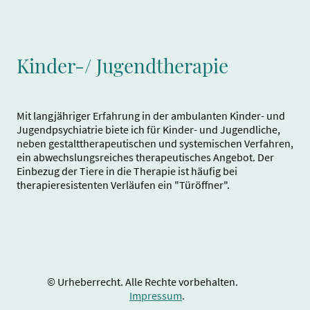
Kinder-/ Jugendtherapie
Mit langjähriger Erfahrung in der ambulanten Kinder- und
Jugendpsychiatrie biete ich für Kinder- und Jugendliche,
neben gestalttherapeutischen und systemischen Verfahren,
ein abwechslungsreiches therapeutisches Angebot. Der
Einbezug der Tiere in die Therapie ist häufig bei
therapieresistenten Verläufen ein "Türöffner".
© Urheberrecht. Alle Rechte vorbehalten.
Impressum
.