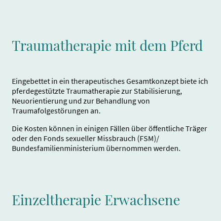
Traumatherapie mit dem Pferd
Eingebettet in ein therapeutisches Gesamtkonzept biete ich
pferdegestützte Traumatherapie zur Stabilisierung,
Neuorientierung und zur Behandlung von
Traumafolgestörungen an.
Die Kosten können in einigen Fällen über öffentliche Träger
oder den Fonds sexueller Missbrauch (FSM)/
Bundesfamilienministerium übernommen werden.
Einzeltherapie Erwachsene